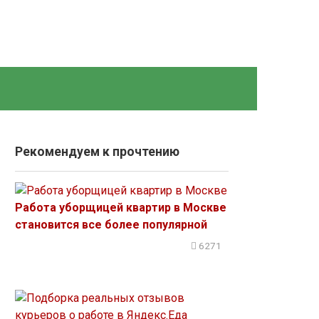
Рекомендуем к прочтению
Работа уборщицей квартир в Москве
становится все более популярной
6271