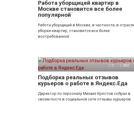
Работа уборщицей квартир в
Москве становится все более
популярной
Работа уборщицей в Москве, в частности, в отрасл
уборки квартир, становится все более
востребованной
0
883
Подборка реальных отзывов
курьеров о работе в Яндекс.Еда
Директор по персоналу Михаил Крестов собрал в
своем посте в социальной сети отзывы курьеров